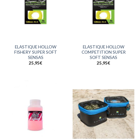
ELASTIQUE HOLLOW
ELASTIQUE HOLLOW
FISHERY SUPER SOFT
COMPETITION SUPER
SENSAS
SOFT SENSAS
25,95
€
25,95
€