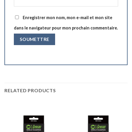
Enregistrer mon nom, mon e-mail et mon site
dans le navigateur pour mon prochain commentaire.
RELATED PRODUCTS