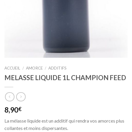
ACCUEIL
/
AMORCE
/
ADDITIFS
MELASSE LIQUIDE 1L CHAMPION FEED
8,90
€
La mélasse liquide est un additif qui rendra vos amorces plus
collantes et moins dispersantes.