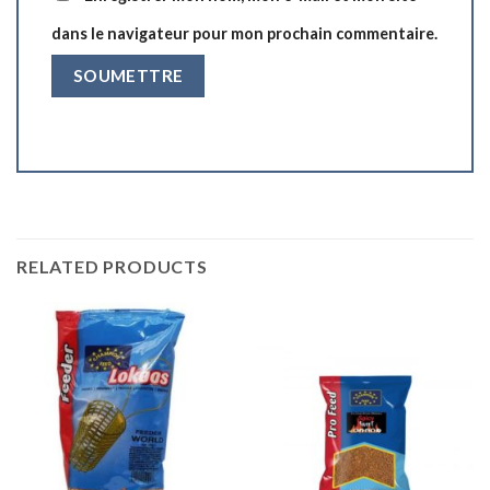
dans le navigateur pour mon prochain commentaire.
RELATED PRODUCTS