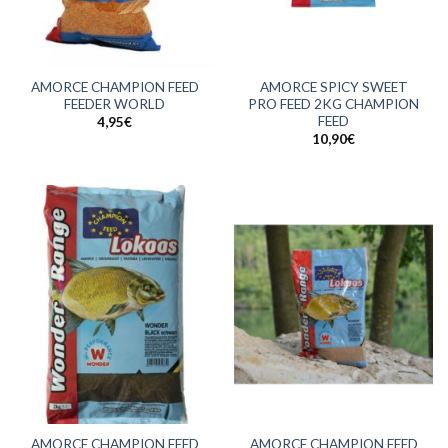
AMORCE CHAMPION FEED
AMORCE SPICY SWEET
FEEDER WORLD
PRO FEED 2KG CHAMPION
FEED
4,95
€
10,90
€
AMORCE CHAMPION FEED
AMORCE CHAMPION FEED