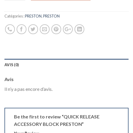
Catégories :
PRESTON
,
PRESTON
AVIS (0)
Avis
Il n’y a pas encore d’avis.
Be the first to review “QUICK RELEASE
ACCESSORY BLOCK PRESTON”