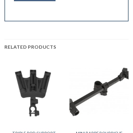
RELATED PRODUCTS