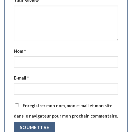
Your Review
Nom
*
E-mail
*
Enregistrer mon nom, mon e-mail et mon site
dans le navigateur pour mon prochain commentaire.