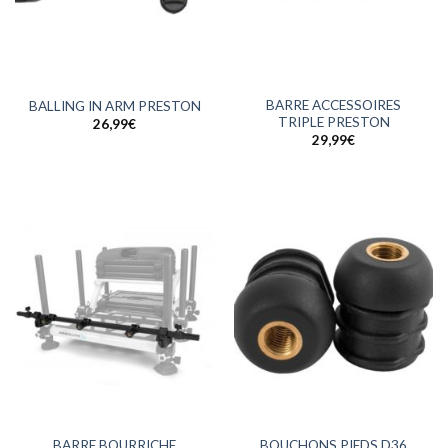
BARRE ACCESSOIRES
BALLING IN ARM PRESTON
TRIPLE PRESTON
26,99
€
29,99
€
BARRE BOURRICHE
BOUCHONS PIEDS D36