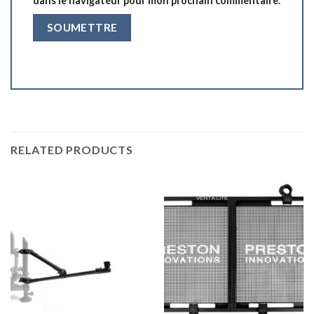
dans le navigateur pour mon prochain commentaire.
RELATED PRODUCTS