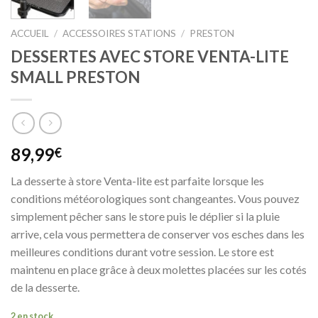
ACCUEIL
/
ACCESSOIRES STATIONS
/
PRESTON
DESSERTES AVEC STORE VENTA-LITE
SMALL PRESTON
89,99
€
La desserte à store Venta-lite est parfaite lorsque les
conditions météorologiques sont changeantes. Vous pouvez
simplement pêcher sans le store puis le déplier si la pluie
arrive, cela vous permettera de conserver vos esches dans les
meilleures conditions durant votre session. Le store est
maintenu en place grâce à deux molettes placées sur les cotés
de la desserte.
2 en stock