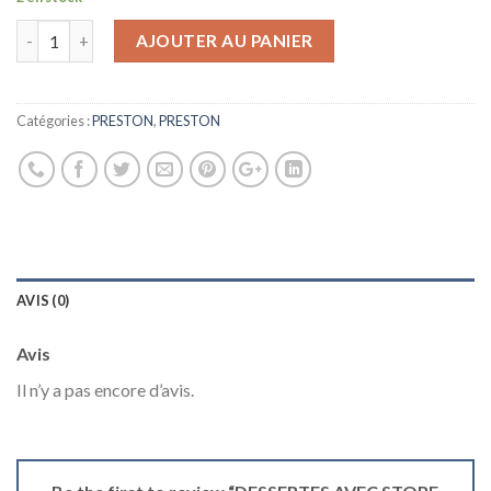
AJOUTER AU PANIER
Catégories :
PRESTON
,
PRESTON
AVIS (0)
Avis
Il n’y a pas encore d’avis.