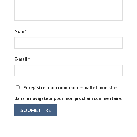
Nom
*
E-mail
*
Enregistrer mon nom, mon e-mail et mon site
dans le navigateur pour mon prochain commentaire.