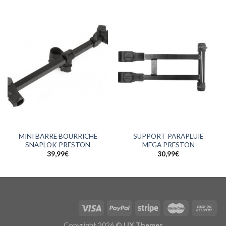
MINI BARRE BOURRICHE
SUPPORT PARAPLUIE
SNAPLOK PRESTON
MEGA PRESTON
39,99
€
30,99
€
Copyright 2026 ©
UX Themes