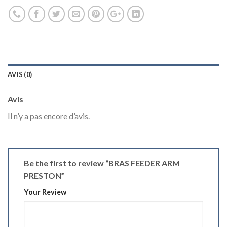
AVIS (0)
Avis
Il n’y a pas encore d’avis.
Be the first to review “BRAS FEEDER ARM
PRESTON”
Your Review