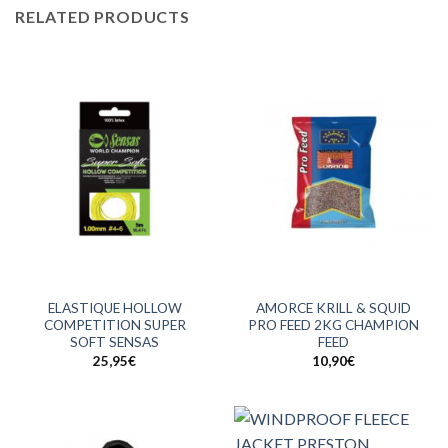
RELATED PRODUCTS
ELASTIQUE HOLLOW
AMORCE KRILL & SQUID
COMPETITION SUPER
PRO FEED 2KG CHAMPION
SOFT SENSAS
FEED
25,95
€
10,90
€