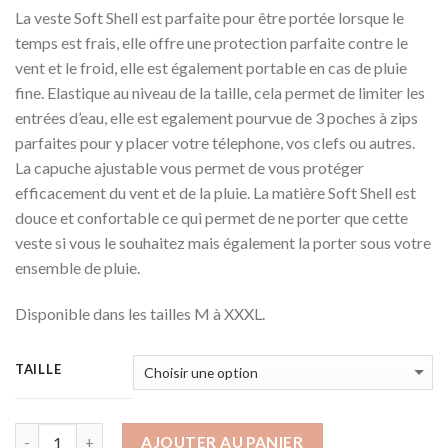
La veste Soft Shell est parfaite pour être portée lorsque le
temps est frais, elle offre une protection parfaite contre le
vent et le froid, elle est également portable en cas de pluie
fine. Elastique au niveau de la taille, cela permet de limiter les
entrées d’eau, elle est egalement pourvue de 3 poches à zips
parfaites pour y placer votre télephone, vos clefs ou autres.
La capuche ajustable vous permet de vous protéger
efficacement du vent et de la pluie. La matière Soft Shell est
douce et confortable ce qui permet de ne porter que cette
veste si vous le souhaitez mais également la porter sous votre
ensemble de pluie.
Disponible dans les tailles M à XXXL.
TAILLE
AJOUTER AU PANIER