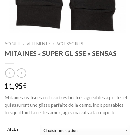
ACCUEIL
/
VÊTEMENTS
/
ACCESSOIRES
MITAINES « SUPER GLISSE » SENSAS
11,95
€
Mitaines réalisées en tissu très fin, très agréables à porter et
qui assurent une glisse parfaite de la canne. Indispensables
lorsqu’il faut faire des amorçages massifs à la coupelle.
TAILLE