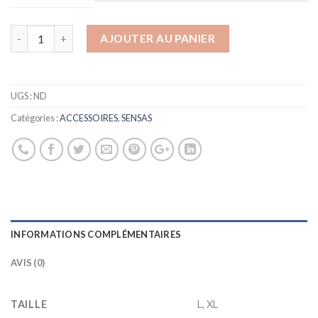
AJOUTER AU PANIER
UGS :
ND
Catégories :
ACCESSOIRES
,
SENSAS
INFORMATIONS COMPLÉMENTAIRES
AVIS (0)
TAILLE
L, XL