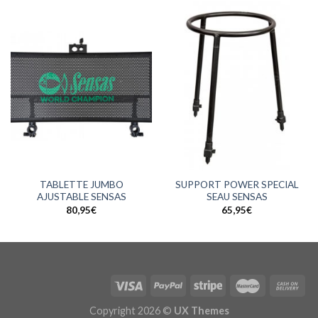
TABLETTE JUMBO
SUPPORT POWER SPECIAL
AJUSTABLE SENSAS
SEAU SENSAS
80,95
€
65,95
€
Copyright 2026 ©
UX Themes