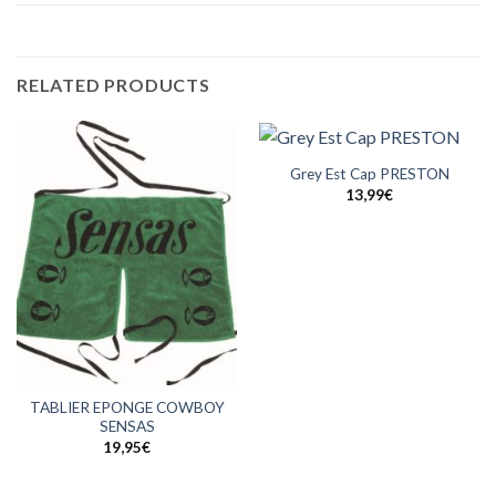
RELATED PRODUCTS
Grey Est Cap PRESTON
13,99
€
TABLIER EPONGE COWBOY
SENSAS
19,95
€