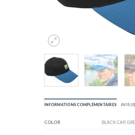
INFORMATIONS COMPLÉMENTAIRES
AVIS (0
COLOR
BLACK CAP, GR