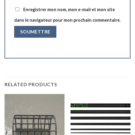
Enregistrer mon nom, mon e-mail et mon site
dans le navigateur pour mon prochain commentaire.
RELATED PRODUCTS