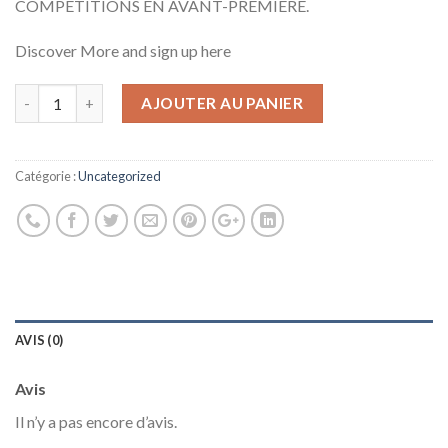
COMPETITIONS EN AVANT-PREMIERE.
Discover More and sign up here
AJOUTER AU PANIER
Catégorie :
Uncategorized
AVIS (0)
Avis
Il n’y a pas encore d’avis.