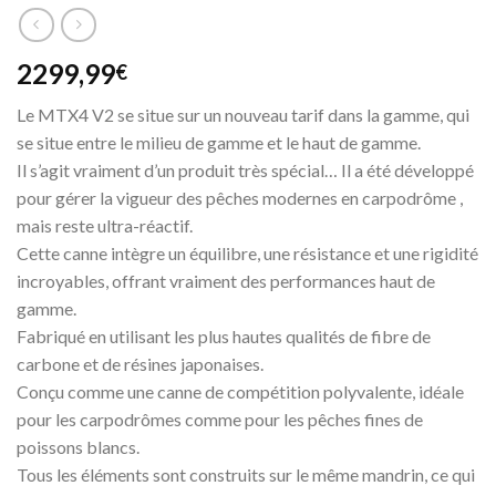
2299,99
€
Le MTX4 V2 se situe sur un nouveau tarif dans la gamme, qui
se situe entre le milieu de gamme et le haut de gamme.
Il s’agit vraiment d’un produit très spécial… Il a été développé
pour gérer la vigueur des pêches modernes en carpodrôme ,
mais reste ultra-réactif.
Cette canne intègre un équilibre, une résistance et une rigidité
incroyables, offrant vraiment des performances haut de
gamme.
Fabriqué en utilisant les plus hautes qualités de fibre de
carbone et de résines japonaises.
Conçu comme une canne de compétition polyvalente, idéale
pour les carpodrômes comme pour les pêches fines de
poissons blancs.
Tous les éléments sont construits sur le même mandrin, ce qui