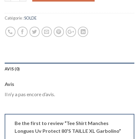
Catégorie :
SOLDE
AVIS (0)
Avis
Il n’y a pas encore d’avis.
Be the first to review “Tee Shirt Manches
Longues Uv Protect 80’S TAILLE XL Garbolino”