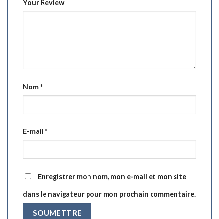
Your Review
Nom
*
E-mail
*
Enregistrer mon nom, mon e-mail et mon site
dans le navigateur pour mon prochain commentaire.