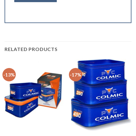
RELATED PRODUCTS
-13%
-17%