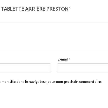
ORE TABLETTE ARRIÈRE PRESTON”
E-mail
*
t mon site dans le navigateur pour mon prochain commentaire.