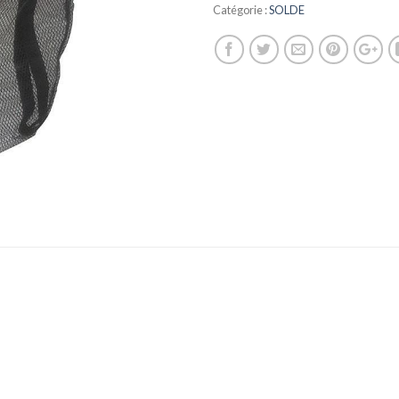
Catégorie :
SOLDE