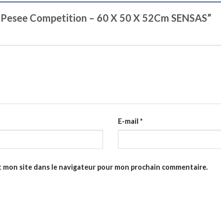
De Pesee Competition – 60 X 50 X 52Cm SENSAS”
E-mail
*
t mon site dans le navigateur pour mon prochain commentaire.