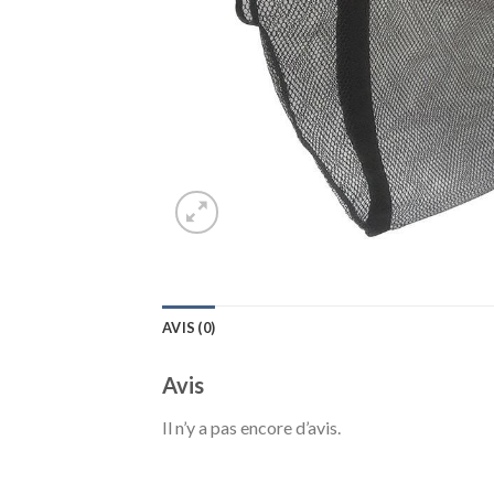
AVIS (0)
Avis
Il n’y a pas encore d’avis.