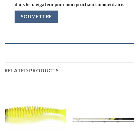
dans le navigateur pour mon prochain commentaire.
RELATED PRODUCTS