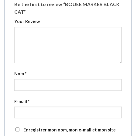
Be the first to review “BOUEE MARKER BLACK
CAT”
Your Review
Nom
*
E-mail
*
Enregistrer mon nom, mon e-mail et mon site