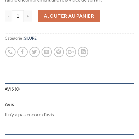
AJOUTER AU PANIER
Catégorie :
SILURE
AVIS (0)
Avis
Il n’y a pas encore d’avis.