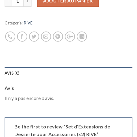
AJOUTER AU PANIER
Catégorie :
RIVE
AVIS (0)
Avis
Il n’y a pas encore d’avis.
Be the first to review “Set d’Extensions de
Desserte pour Accessoires (x2) RIVE”