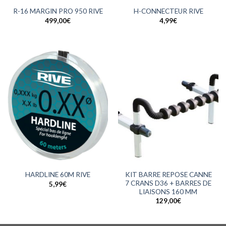
R-16 MARGIN PRO 950 RIVE
H-CONNECTEUR RIVE
499,00
€
4,99
€
KIT BARRE REPOSE CANNE
HARDLINE 60M RIVE
7 CRANS D36 + BARRES DE
5,99
€
LIAISONS 160 MM
129,00
€