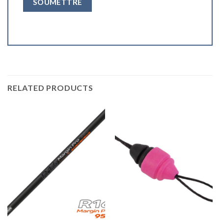
RELATED PRODUCTS