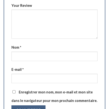
Your Review
Nom
*
E-mail
*
Enregistrer mon nom, mon e-mail et mon site
dans le navigateur pour mon prochain commentaire.