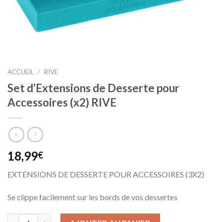
ACCUEIL
/
RIVE
Set d’Extensions de Desserte pour
Accessoires (x2) RIVE
18,99
€
EXTENSIONS DE DESSERTE POUR ACCESSOIRES (3X2)
Se clippe facilement sur les bords de vos dessertes