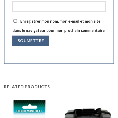
Enregistrer mon nom, mon e-mail et mon site
dans le navigateur pour mon prochain commentaire.
RELATED PRODUCTS