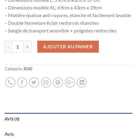
– Dimensions modèle XL: 69cm x 43cm x 39cm
– Matière épaisse anti-rayures, étanche et facilement lavable
– Double fermeture éclair renforcés étanches
– Sangle de transport amovible + poignées renforcées
AJOUTER AU PANIER
Catégorie :
RIVE
AVIS (0)
Avis