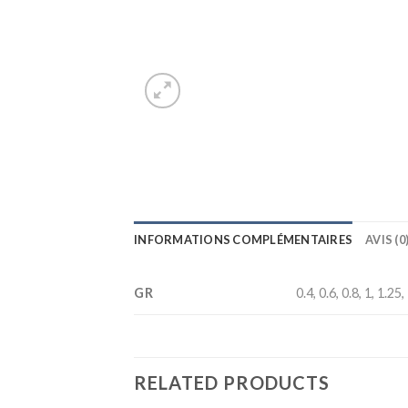
INFORMATIONS COMPLÉMENTAIRES
AVIS (0
GR
0.4, 0.6, 0.8, 1, 1.25,
RELATED PRODUCTS