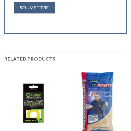
RELATED PRODUCTS