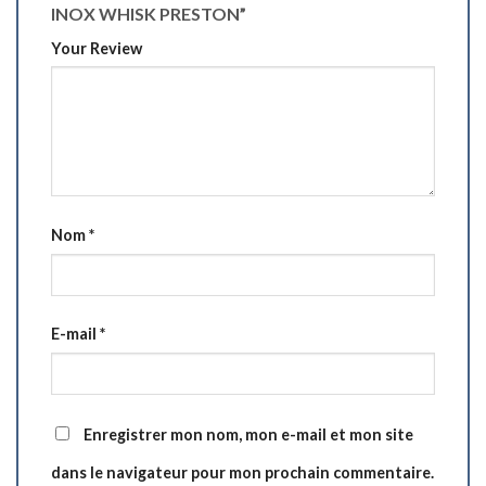
INOX WHISK PRESTON”
Your Review
Nom
*
E-mail
*
Enregistrer mon nom, mon e-mail et mon site
dans le navigateur pour mon prochain commentaire.