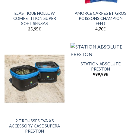
ELASTIQUE HOLLOW
AMORCE CARPES ET GROS
COMPETITION SUPER
POISSONS CHAMPION
SOFT SENSAS
FEED
25,95
€
4,70
€
STATION ABSOLUTE
PRESTON
999,99
€
2 TROUSSES EVA XS
ACCESSORY CASE SUPERA
PRESTON