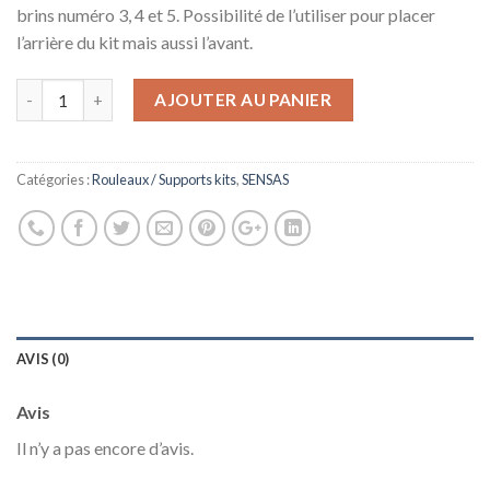
brins numéro 3, 4 et 5. Possibilité de l’utiliser pour placer
l’arrière du kit mais aussi l’avant.
AJOUTER AU PANIER
Catégories :
Rouleaux / Supports kits
,
SENSAS
AVIS (0)
Avis
Il n’y a pas encore d’avis.