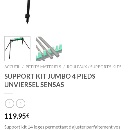
ACCUEIL
/
PETITS MATÉRIELS
/
ROULEAUX / SUPPORTS KITS
SUPPORT KIT JUMBO 4 PIEDS
UNVIERSEL SENSAS
119,95
€
Support kit 14 loges permettant d’ajuster parfaitement vos