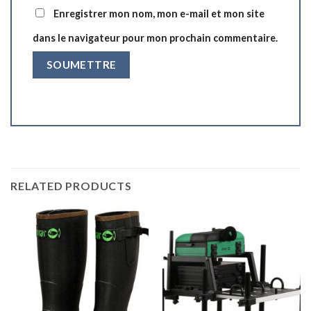
Enregistrer mon nom, mon e-mail et mon site
dans le navigateur pour mon prochain commentaire.
RELATED PRODUCTS