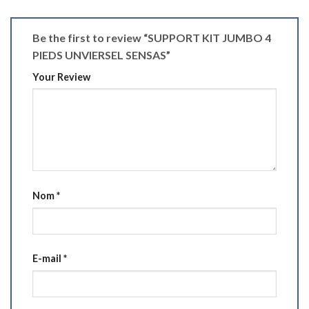
Be the first to review “SUPPORT KIT JUMBO 4
PIEDS UNVIERSEL SENSAS”
Your Review
Nom
*
E-mail
*