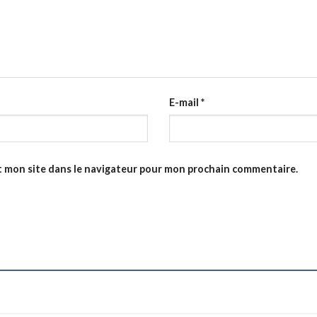
E-mail
*
t mon site dans le navigateur pour mon prochain commentaire.