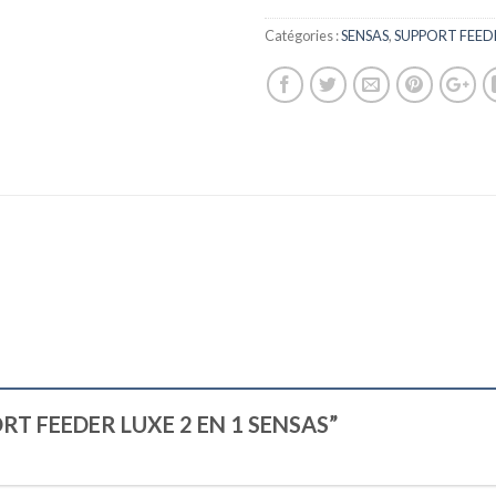
Catégories :
SENSAS
,
SUPPORT FEED
PPORT FEEDER LUXE 2 EN 1 SENSAS”