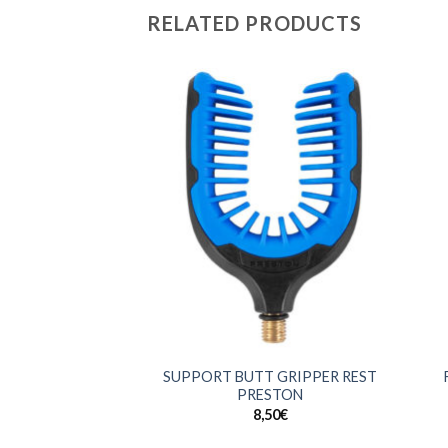
RELATED PRODUCTS
+
+
SUPPORT BUTT GRIPPER REST
PRESTON
8,50
€