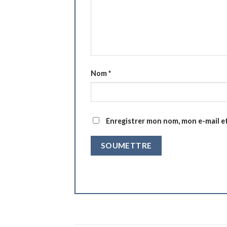
Nom
*
Enregistrer mon nom, mon e-mail e