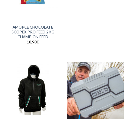
AMORCE CHOCOLATE
SCOPEX PRO FEED 2KG
CHAMPION FEED
10,90
€