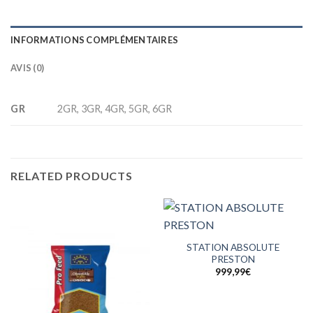
INFORMATIONS COMPLÉMENTAIRES
AVIS (0)
GR
2GR, 3GR, 4GR, 5GR, 6GR
RELATED PRODUCTS
STATION ABSOLUTE
PRESTON
999,99
€