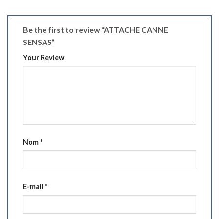
Be the first to review “ATTACHE CANNE
SENSAS”
Your Review
Nom
*
E-mail
*