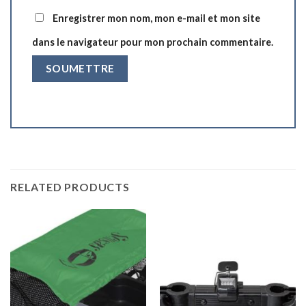
Enregistrer mon nom, mon e-mail et mon site
dans le navigateur pour mon prochain commentaire.
RELATED PRODUCTS