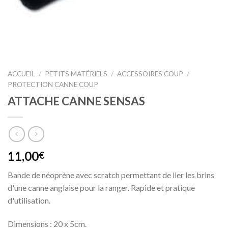
ACCUEIL
/
PETITS MATÉRIELS
/
ACCESSOIRES COUP
/
PROTECTION CANNE COUP
ATTACHE CANNE SENSAS
11,00
€
Bande de néoprène avec scratch permettant de lier les brins
d'une canne anglaise pour la ranger. Rapide et pratique
d'utilisation.
Dimensions : 20 x 5cm.