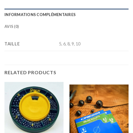
INFORMATIONS COMPLÉMENTAIRES
AVIS (0)
TAILLE
5, 6, 8, 9, 10
RELATED PRODUCTS