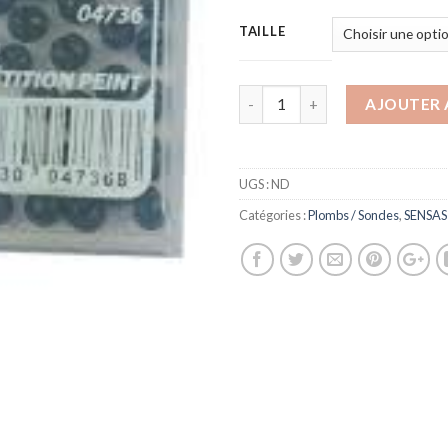
TAILLE
AJOUTER 
UGS :
ND
Catégories :
Plombs / Sondes
,
SENSAS