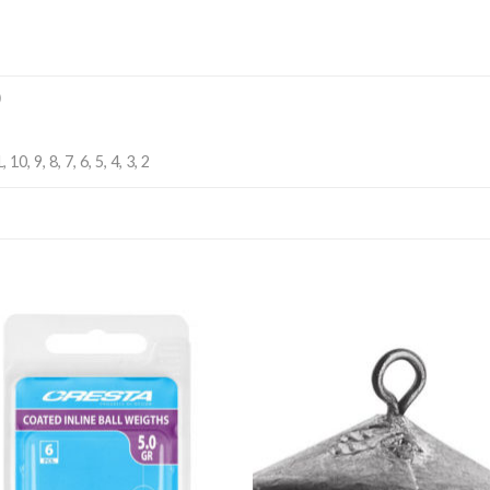
)
 10, 9, 8, 7, 6, 5, 4, 3, 2