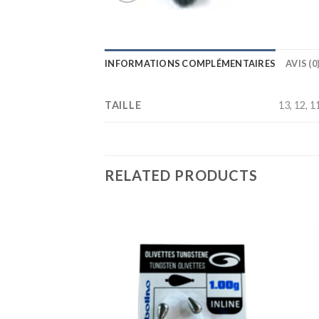
INFORMATIONS COMPLÉMENTAIRES
AVIS (0
TAILLE
13, 12, 11,
RELATED PRODUCTS