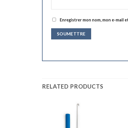
Enregistrer mon nom, mon e-mail e
RELATED PRODUCTS