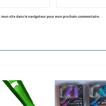
t mon site dans le navigateur pour mon prochain commentaire.