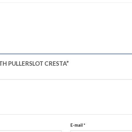
OOTH PULLERSLOT CRESTA”
E-mail
*