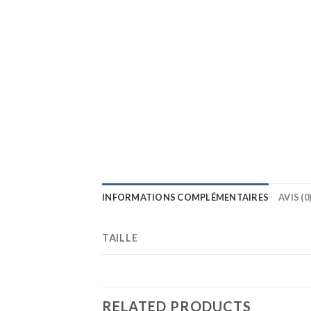
INFORMATIONS COMPLÉMENTAIRES
AVIS (0
TAILLE
RELATED PRODUCTS