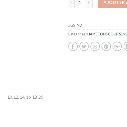
AJOUTER 
UGS :
ND
Catégories :
HAMECONS COUP
,
SEN
)
10, 12, 14, 16, 18, 20