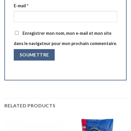
E-mail
*
Enregistrer mon nom, mon e-mail et mon site
dans le navigateur pour mon prochain commentaire.
RELATED PRODUCTS