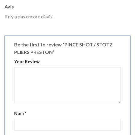
Avis
Il n’y a pas encore d’avis.
Be the first to review “PINCE SHOT / STOTZ
PLIERS PRESTON”
Your Review
Nom
*