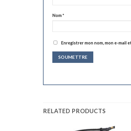
Nom
*
Enregistrer mon nom, mon e-mail e
RELATED PRODUCTS