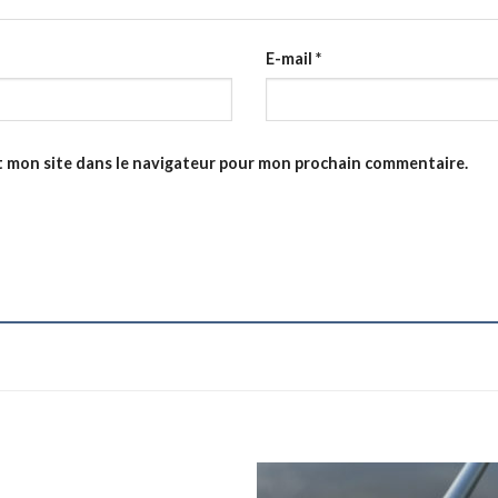
E-mail
*
t mon site dans le navigateur pour mon prochain commentaire.