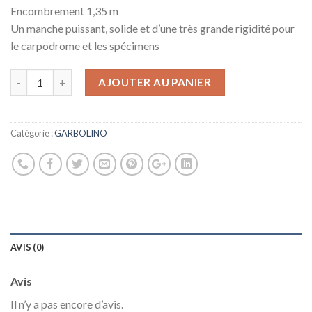
Encombrement 1,35 m
Un manche puissant, solide et d’une très grande rigidité pour
le carpodrome et les spécimens
AJOUTER AU PANIER
Catégorie :
GARBOLINO
AVIS (0)
Avis
Il n’y a pas encore d’avis.