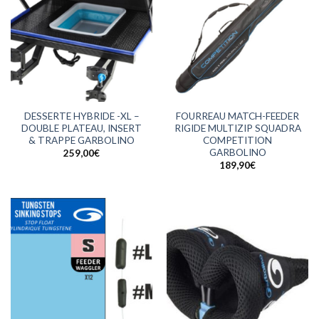
DESSERTE HYBRIDE -XL –
FOURREAU MATCH-FEEDER
DOUBLE PLATEAU, INSERT
RIGIDE MULTIZIP SQUADRA
& TRAPPE GARBOLINO
COMPETITION
GARBOLINO
259,00
€
189,90
€