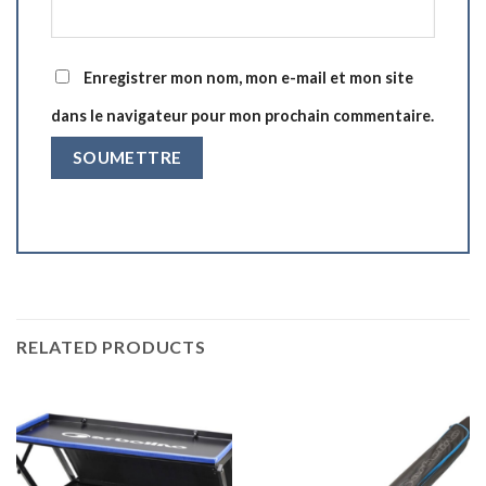
Enregistrer mon nom, mon e-mail et mon site
dans le navigateur pour mon prochain commentaire.
RELATED PRODUCTS