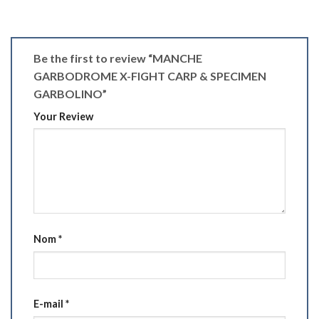
Be the first to review “MANCHE
GARBODROME X-FIGHT CARP & SPECIMEN
GARBOLINO”
Your Review
Nom
*
E-mail
*