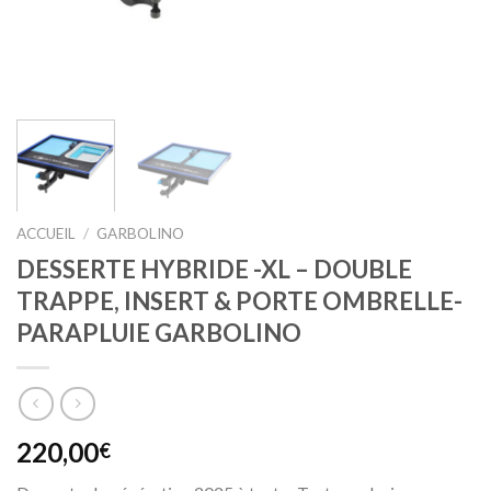
ACCUEIL
/
GARBOLINO
DESSERTE HYBRIDE -XL – DOUBLE
TRAPPE, INSERT & PORTE OMBRELLE-
PARAPLUIE GARBOLINO
220,00
€