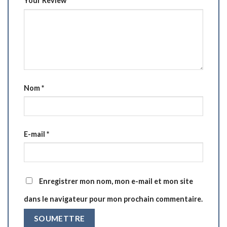
Your Review
Nom
*
E-mail
*
Enregistrer mon nom, mon e-mail et mon site
dans le navigateur pour mon prochain commentaire.