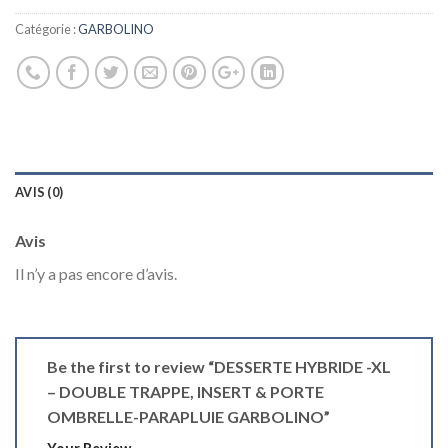
Catégorie :
GARBOLINO
AVIS (0)
Avis
Il n’y a pas encore d’avis.
Be the first to review “DESSERTE HYBRIDE -XL
– DOUBLE TRAPPE, INSERT & PORTE
OMBRELLE-PARAPLUIE GARBOLINO”