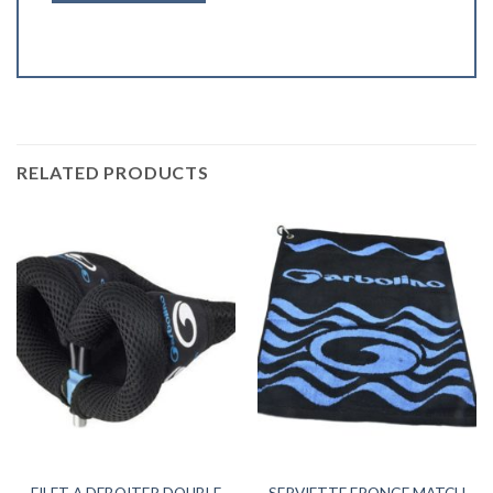
RELATED PRODUCTS