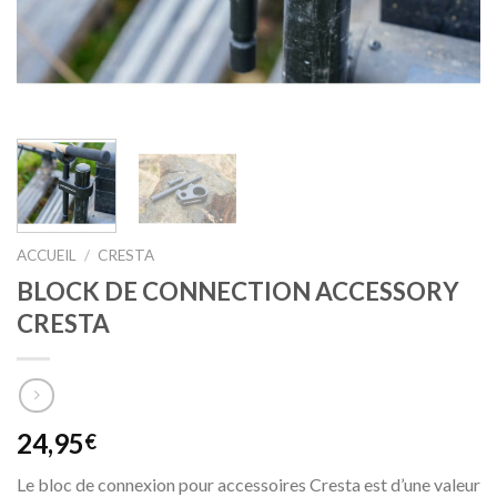
ACCUEIL
/
CRESTA
BLOCK DE CONNECTION ACCESSORY
CRESTA
24,95
€
Le bloc de connexion pour accessoires Cresta est d’une valeur