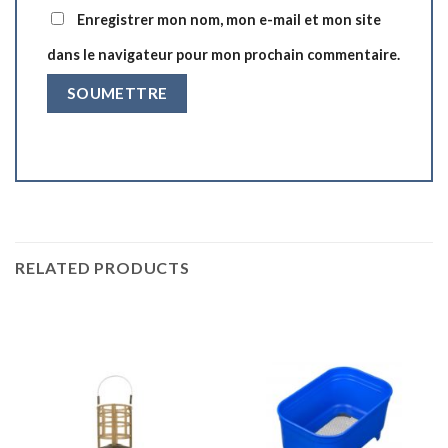
Enregistrer mon nom, mon e-mail et mon site
dans le navigateur pour mon prochain commentaire.
RELATED PRODUCTS