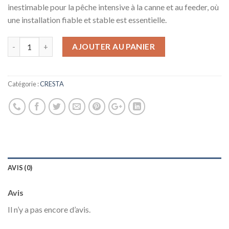
inestimable pour la pêche intensive à la canne et au feeder, où
une installation fiable et stable est essentielle.
AJOUTER AU PANIER
Catégorie :
CRESTA
AVIS (0)
Avis
Il n’y a pas encore d’avis.