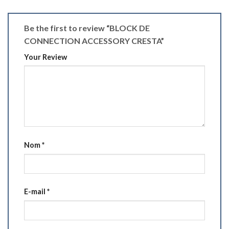
Be the first to review “BLOCK DE
CONNECTION ACCESSORY CRESTA”
Your Review
Nom
*
E-mail
*