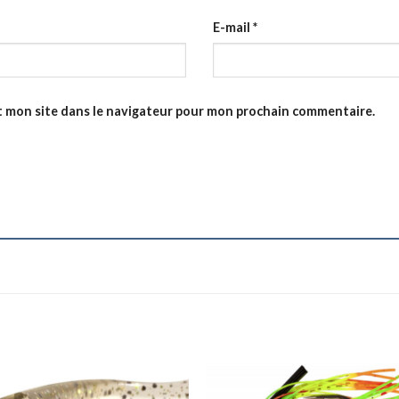
E-mail
*
t mon site dans le navigateur pour mon prochain commentaire.