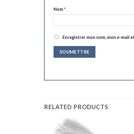
Nom
*
Enregistrer mon nom, mon e-mail e
RELATED PRODUCTS