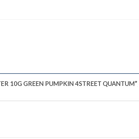
CHATTER 10G GREEN PUMPKIN 4STREET QUANTUM”