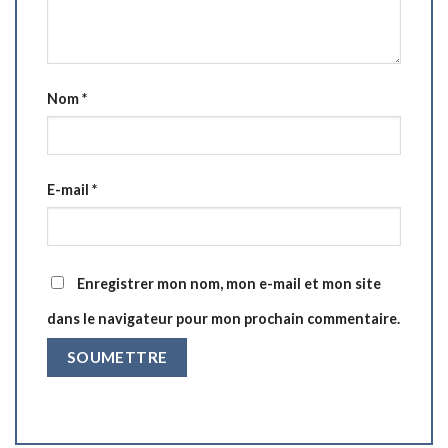
Nom
*
E-mail
*
Enregistrer mon nom, mon e-mail et mon site
dans le navigateur pour mon prochain commentaire.