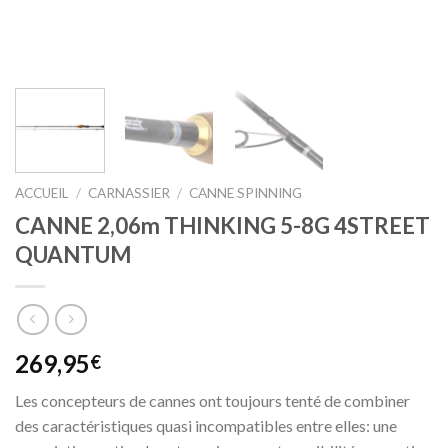
ACCUEIL
/
CARNASSIER
/
CANNE SPINNING
CANNE 2,06m THINKING 5-8G 4STREET
QUANTUM
269,95
€
Les concepteurs de cannes ont toujours tenté de combiner
des caractéristiques quasi incompatibles entre elles: une