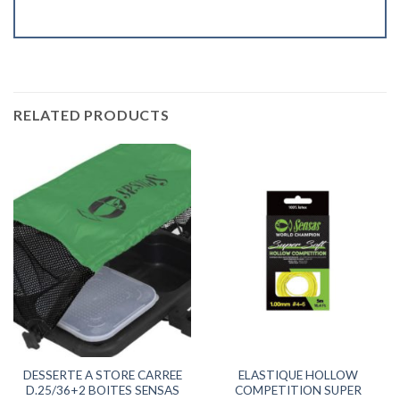
RELATED PRODUCTS
DESSERTE A STORE CARREE
ELASTIQUE HOLLOW
D.25/36+2 BOITES SENSAS
COMPETITION SUPER