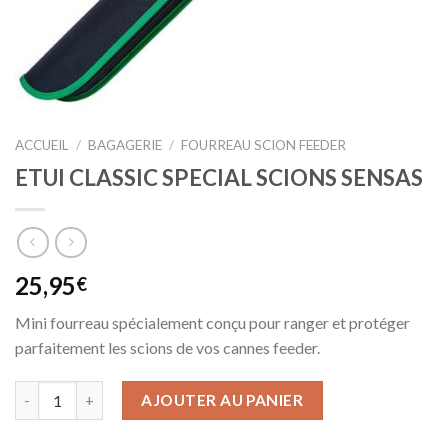
ACCUEIL
/
BAGAGERIE
/
FOURREAU SCION FEEDER
ETUI CLASSIC SPECIAL SCIONS SENSAS
25,95
€
Mini fourreau spécialement conçu pour ranger et protéger
parfaitement les scions de vos cannes feeder.
AJOUTER AU PANIER