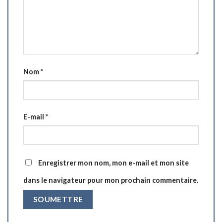
Nom
*
E-mail
*
Enregistrer mon nom, mon e-mail et mon site
dans le navigateur pour mon prochain commentaire.