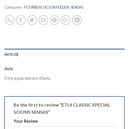
Catégories :
FOURREAU SCION FEEDER
,
SENSAS
AVIS (0)
Avis
Il n’y a pas encore d’avis.
Be the first to review “ETUI CLASSIC SPECIAL
SCIONS SENSAS”
Your Review