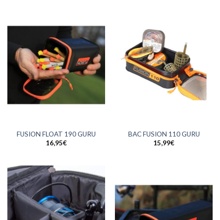
FUSION FLOAT 190 GURU
BAC FUSION 110 GURU
16,95
€
15,99
€