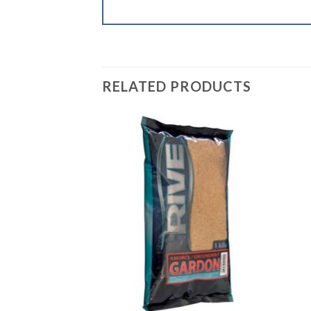
RELATED PRODUCTS
+
+