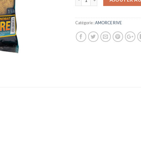
Catégorie :
AMORCE RIVE