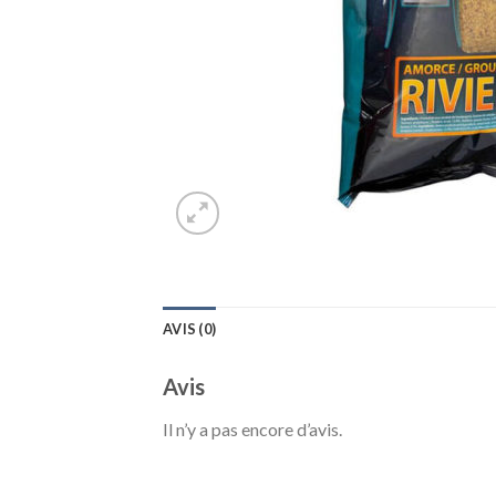
AVIS (0)
Avis
Il n’y a pas encore d’avis.