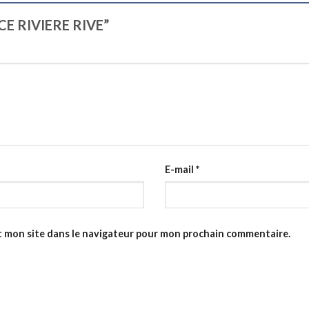
RCE RIVIERE RIVE”
E-mail
*
t mon site dans le navigateur pour mon prochain commentaire.