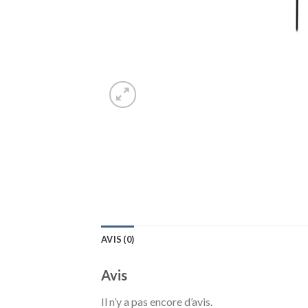
AVIS (0)
Avis
Il n’y a pas encore d’avis.