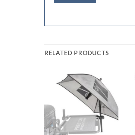
RELATED PRODUCTS