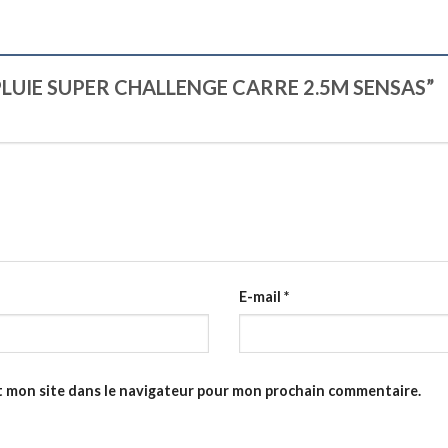
ARAPLUIE SUPER CHALLENGE CARRE 2.5M SENSAS”
E-mail
*
t mon site dans le navigateur pour mon prochain commentaire.