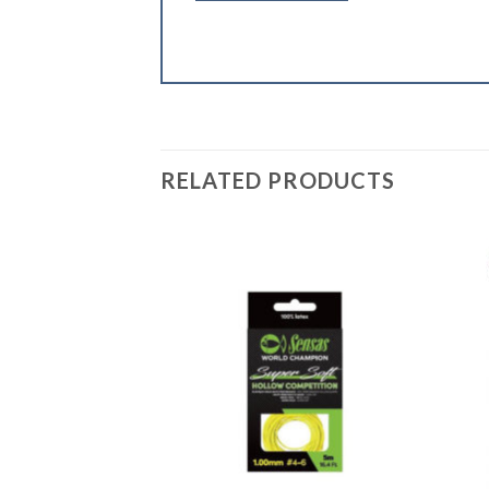
RELATED PRODUCTS