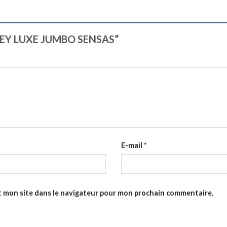
OLLEY LUXE JUMBO SENSAS”
E-mail
*
t mon site dans le navigateur pour mon prochain commentaire.