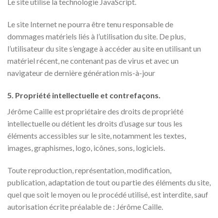
Le site utilise la technologie JavaScript.
Le site Internet ne pourra être tenu responsable de
dommages matériels liés à l’utilisation du site. De plus,
l’utilisateur du site s’engage à accéder au site en utilisant un
matériel récent, ne contenant pas de virus et avec un
navigateur de dernière génération mis-à-jour
5. Propriété intellectuelle et contrefaçons.
Jérôme Caille est propriétaire des droits de propriété
intellectuelle ou détient les droits d’usage sur tous les
éléments accessibles sur le site, notamment les textes,
images, graphismes, logo, icônes, sons, logiciels.
Toute reproduction, représentation, modification,
publication, adaptation de tout ou partie des éléments du site,
quel que soit le moyen ou le procédé utilisé, est interdite, sauf
autorisation écrite préalable de : Jérôme Caille.