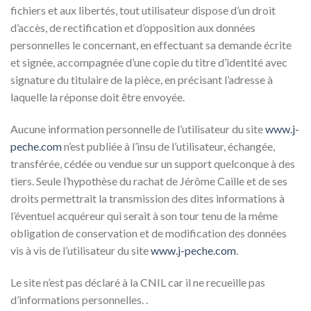
fichiers et aux libertés, tout utilisateur dispose d’un droit
d’accès, de rectification et d’opposition aux données
personnelles le concernant, en effectuant sa demande écrite
et signée, accompagnée d’une copie du titre d’identité avec
signature du titulaire de la pièce, en précisant l’adresse à
laquelle la réponse doit être envoyée.
Aucune information personnelle de l’utilisateur du site
www.j-
peche.com
n’est publiée à l’insu de l’utilisateur, échangée,
transférée, cédée ou vendue sur un support quelconque à des
tiers. Seule l’hypothèse du rachat de Jérôme Caille et de ses
droits permettrait la transmission des dites informations à
l’éventuel acquéreur qui serait à son tour tenu de la même
obligation de conservation et de modification des données
vis à vis de l’utilisateur du site
www.j-peche.com
.
Le site n’est pas déclaré à la CNIL car il ne recueille pas
d’informations personnelles. .