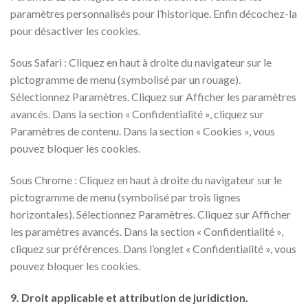
paramètres personnalisés pour l’historique. Enfin décochez-la
pour désactiver les cookies.
Sous Safari : Cliquez en haut à droite du navigateur sur le
pictogramme de menu (symbolisé par un rouage).
Sélectionnez Paramètres. Cliquez sur Afficher les paramètres
avancés. Dans la section « Confidentialité », cliquez sur
Paramètres de contenu. Dans la section « Cookies », vous
pouvez bloquer les cookies.
Sous Chrome : Cliquez en haut à droite du navigateur sur le
pictogramme de menu (symbolisé par trois lignes
horizontales). Sélectionnez Paramètres. Cliquez sur Afficher
les paramètres avancés. Dans la section « Confidentialité »,
cliquez sur préférences. Dans l’onglet « Confidentialité », vous
pouvez bloquer les cookies.
9. Droit applicable et attribution de juridiction.