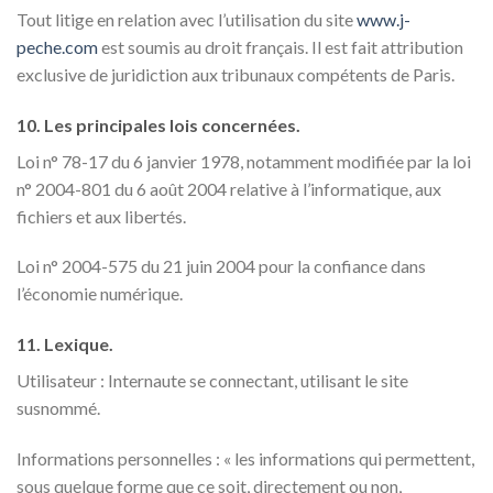
Tout litige en relation avec l’utilisation du site
www.j-
peche.com
est soumis au droit français. Il est fait attribution
exclusive de juridiction aux tribunaux compétents de Paris.
10. Les principales lois concernées.
Loi n° 78-17 du 6 janvier 1978, notamment modifiée par la loi
n° 2004-801 du 6 août 2004 relative à l’informatique, aux
fichiers et aux libertés.
Loi n° 2004-575 du 21 juin 2004 pour la confiance dans
l’économie numérique.
11. Lexique.
Utilisateur : Internaute se connectant, utilisant le site
susnommé.
Informations personnelles : « les informations qui permettent,
sous quelque forme que ce soit, directement ou non,