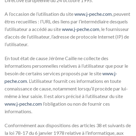
Directive Européenne du 24 octobre 1995.
A l’occasion de l’utilisation du site
www.j-peche.com
, peuvent
êtres recueillies : l’URL des liens par l’intermédiaire desquels
l’utilisateur a accédé au site
www.j-peche.com
, le fournisseur
d’accès de l’utilisateur, l’adresse de protocole Internet (IP) de
l’utilisateur.
En tout état de cause Jérôme Caille ne collecte des
informations personnelles relatives à l’utilisateur que pour le
besoin de certains services proposés par le site
www.j-
peche.com
. L’utilisateur fournit ces informations en toute
connaissance de cause, notamment lorsqu’il procède par lui-
même à leur saisie. Il est alors précisé à l’utilisateur du site
www.j-peche.com
l’obligation ou non de fournir ces
informations.
Conformément aux dispositions des articles 38 et suivants de
la loi 78-17 du 6 janvier 1978 relative à l’informatique, aux