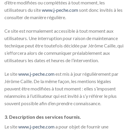
d’être modifiées ou complétées à tout moment, les
utilisateurs du site
www.j-peche.com
sont donc invités à les
consulter de manière régulière.
Ce site est normalement accessible à tout moment aux
utilisateurs. Une interruption pour raison de maintenance
technique peut être toutefois décidée par Jérôme Caille, qui
s’efforcera alors de communiquer préalablement aux
utilisateurs les dates et heures de l’intervention.
Le site
www.j-peche.com
est mis à jour régulièrement par
Jérôme Caille. De la même façon, les mentions légales
peuvent être modifiées à tout moment : elles s’imposent
néanmoins à l’utilisateur qui est invité à s’y référer le plus
souvent possible afin d’en prendre connaissance.
3. Description des services fournis.
Le site
www.j-peche.com
a pour objet de fournir une