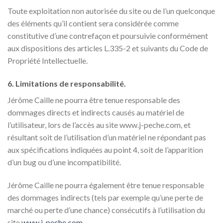
Toute exploitation non autorisée du site ou de l’un quelconque
des éléments qu’il contient sera considérée comme
constitutive d’une contrefaçon et poursuivie conformément
aux dispositions des articles L.335-2 et suivants du Code de
Propriété Intellectuelle.
6. Limitations de responsabilité.
Jérôme Caille ne pourra être tenue responsable des
dommages directs et indirects causés au matériel de
l’utilisateur, lors de l’accès au site www.j-peche.com, et
résultant soit de l’utilisation d’un matériel ne répondant pas
aux spécifications indiquées au point 4, soit de l’apparition
d’un bug ou d’une incompatibilité.
Jérôme Caille ne pourra également être tenue responsable
des dommages indirects (tels par exemple qu’une perte de
marché ou perte d’une chance) consécutifs à l’utilisation du
site
www.j-peche.com
.