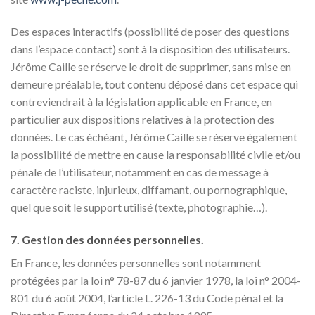
Des espaces interactifs (possibilité de poser des questions
dans l’espace contact) sont à la disposition des utilisateurs.
Jérôme Caille se réserve le droit de supprimer, sans mise en
demeure préalable, tout contenu déposé dans cet espace qui
contreviendrait à la législation applicable en France, en
particulier aux dispositions relatives à la protection des
données. Le cas échéant, Jérôme Caille se réserve également
la possibilité de mettre en cause la responsabilité civile et/ou
pénale de l’utilisateur, notamment en cas de message à
caractère raciste, injurieux, diffamant, ou pornographique,
quel que soit le support utilisé (texte, photographie…).
7. Gestion des données personnelles.
En France, les données personnelles sont notamment
protégées par la loi n° 78-87 du 6 janvier 1978, la loi n° 2004-
801 du 6 août 2004, l’article L. 226-13 du Code pénal et la