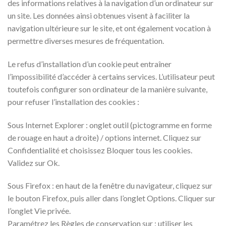
des informations relatives à la navigation d’un ordinateur sur
un site. Les données ainsi obtenues visent à faciliter la
navigation ultérieure sur le site, et ont également vocation à
permettre diverses mesures de fréquentation.
Le refus d’installation d’un cookie peut entraîner
l’impossibilité d’accéder à certains services. L’utilisateur peut
toutefois configurer son ordinateur de la manière suivante,
pour refuser l’installation des cookies :
Sous Internet Explorer : onglet outil (pictogramme en forme
de rouage en haut a droite) / options internet. Cliquez sur
Confidentialité et choisissez Bloquer tous les cookies.
Validez sur Ok.
Sous Firefox : en haut de la fenêtre du navigateur, cliquez sur
le bouton Firefox, puis aller dans l’onglet Options. Cliquer sur
l’onglet Vie privée.
Paramétrez les Règles de conservation sur : utiliser les