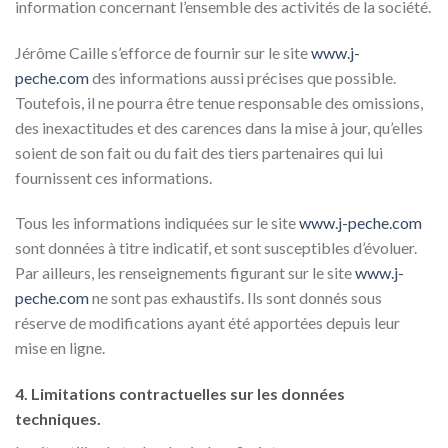
information concernant l’ensemble des activités de la société.
Jérôme Caille s’efforce de fournir sur le site
www.j-
peche.com
des informations aussi précises que possible.
Toutefois, il ne pourra être tenue responsable des omissions,
des inexactitudes et des carences dans la mise à jour, qu’elles
soient de son fait ou du fait des tiers partenaires qui lui
fournissent ces informations.
Tous les informations indiquées sur le site
www.j-peche.com
sont données à titre indicatif, et sont susceptibles d’évoluer.
Par ailleurs, les renseignements figurant sur le site
www.j-
peche.com
ne sont pas exhaustifs. Ils sont donnés sous
réserve de modifications ayant été apportées depuis leur
mise en ligne.
4. Limitations contractuelles sur les données
techniques.