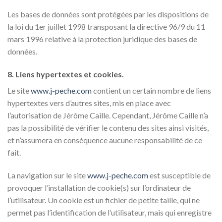
Les bases de données sont protégées par les dispositions de
la loi du 1er juillet 1998 transposant la directive 96/9 du 11
mars 1996 relative à la protection juridique des bases de
données.
8. Liens hypertextes et cookies.
Le site
www.j-peche.com
contient un certain nombre de liens
hypertextes vers d’autres sites, mis en place avec
l’autorisation de Jérôme Caille. Cependant, Jérôme Caille n’a
pas la possibilité de vérifier le contenu des sites ainsi visités,
et n’assumera en conséquence aucune responsabilité de ce
fait.
La navigation sur le site
www.j-peche.com
est susceptible de
provoquer l’installation de cookie(s) sur l’ordinateur de
l’utilisateur. Un cookie est un fichier de petite taille, qui ne
permet pas l’identification de l’utilisateur, mais qui enregistre