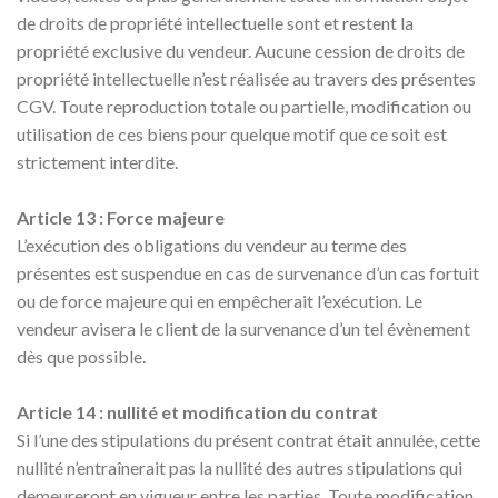
de droits de propriété intellectuelle sont et restent la
propriété exclusive du vendeur. Aucune cession de droits de
propriété intellectuelle n’est réalisée au travers des présentes
CGV. Toute reproduction totale ou partielle, modification ou
utilisation de ces biens pour quelque motif que ce soit est
strictement interdite.
Article 13 : Force majeure
L’exécution des obligations du vendeur au terme des
présentes est suspendue en cas de survenance d’un cas fortuit
ou de force majeure qui en empêcherait l’exécution. Le
vendeur avisera le client de la survenance d’un tel évènement
dès que possible.
Article 14 : nullité et modification du contrat
Si l’une des stipulations du présent contrat était annulée, cette
nullité n’entraînerait pas la nullité des autres stipulations qui
demeureront en vigueur entre les parties. Toute modification