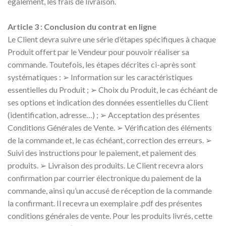
également, les frais de livraison.
Article 3 : Conclusion du contrat en ligne
Le Client devra suivre une série d’étapes spécifiques à chaque
Produit offert par le Vendeur pour pouvoir réaliser sa
commande. Toutefois, les étapes décrites ci-après sont
systématiques : ➢ Information sur les caractéristiques
essentielles du Produit ; ➢ Choix du Produit, le cas échéant de
ses options et indication des données essentielles du Client
(identification, adresse…) ; ➢ Acceptation des présentes
Conditions Générales de Vente. ➢ Vérification des éléments
de la commande et, le cas échéant, correction des erreurs. ➢
Suivi des instructions pour le paiement, et paiement des
produits. ➢ Livraison des produits. Le Client recevra alors
confirmation par courrier électronique du paiement de la
commande, ainsi qu’un accusé de réception de la commande
la confirmant. Il recevra un exemplaire .pdf des présentes
conditions générales de vente. Pour les produits livrés, cette