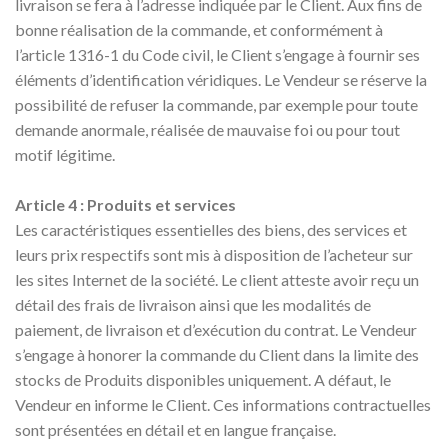
livraison se fera à l’adresse indiquée par le Client. Aux fins de
bonne réalisation de la commande, et conformément à
l’article 1316-1 du Code civil, le Client s’engage à fournir ses
éléments d’identification véridiques. Le Vendeur se réserve la
possibilité de refuser la commande, par exemple pour toute
demande anormale, réalisée de mauvaise foi ou pour tout
motif légitime.
Article 4 : Produits et services
Les caractéristiques essentielles des biens, des services et
leurs prix respectifs sont mis à disposition de l’acheteur sur
les sites Internet de la société. Le client atteste avoir reçu un
détail des frais de livraison ainsi que les modalités de
paiement, de livraison et d’exécution du contrat. Le Vendeur
s’engage à honorer la commande du Client dans la limite des
stocks de Produits disponibles uniquement. A défaut, le
Vendeur en informe le Client. Ces informations contractuelles
sont présentées en détail et en langue française.