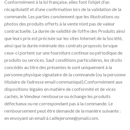
Conformément à la loi française, elles font l’objet d’un
récapitulatif et d’une confirmation lors de la validation de la
commande. Les parties conviennent que les illustrations ou
photos des produits offerts à la vente n’ont pas de valeur
contractuelle. La durée de validité de l’offre des Produits ainsi
que leurs prix est précisée sur les sites Internet de la Société,
ainsi que la durée minimale des contrats proposés lorsque
ceux-ci portent sur une fourniture continue ou périodique de
produits ou services. Sauf conditions particulières, les droits
concédés au titre des présentes le sont uniquement à la
personne physique signataire de la commande (ou la personne
titulaire de l’adresse email communiqué).Conformément aux
dispositions légales en matière de conformité et de vices
cachés, le Vendeur rembourse ou échange les produits
défectueux ou ne correspondant pas à la commande. Le
remboursement peut être demandé de la manière suivante :
en envoyant un email à
caillejerome@ymail.com
.