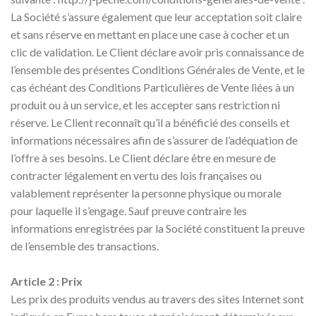
La Société s’assure également que leur acceptation soit claire
et sans réserve en mettant en place une case à cocher et un
clic de validation. Le Client déclare avoir pris connaissance de
l’ensemble des présentes Conditions Générales de Vente, et le
cas échéant des Conditions Particulières de Vente liées à un
produit ou à un service, et les accepter sans restriction ni
réserve. Le Client reconnaît qu’il a bénéficié des conseils et
informations nécessaires afin de s’assurer de l’adéquation de
l’offre à ses besoins. Le Client déclare être en mesure de
contracter légalement en vertu des lois françaises ou
valablement représenter la personne physique ou morale
pour laquelle il s’engage. Sauf preuve contraire les
informations enregistrées par la Société constituent la preuve
de l’ensemble des transactions.
Article 2 : Prix
Les prix des produits vendus au travers des sites Internet sont