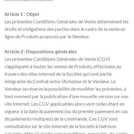
Article 1 : Objet
Les présentes Conditions Générales de Vente déterminent les
droits et obligations des parties dans le cadre de la vente en
ligne de Produits proposés par le Vendeur.
Article 2 : Dispositions générales
Les présentes Conditions Générales de Vente (CGV)
s’appliquent à toutes les ventes de Produits, effectuées au
travers des sites Internet de la Société qui sont partie
intégrante du Contrat entre l’Acheteur et le Vendeur. Le
Vendeur se réserve la possibilité de modifier les présentes, à
tout moment par la publication d’une nouvelle version sur son
site Internet. Les CGV applicables alors sont celles étant en
vigueur à la date du paiement (ou du premier paiement en cas
de paiements multiples) de la commande. Ces CGV sont
consultables sur le site Internet de la Société à l’adresse
suivante : http://j-peche.com/conditions-generales-de-vente .