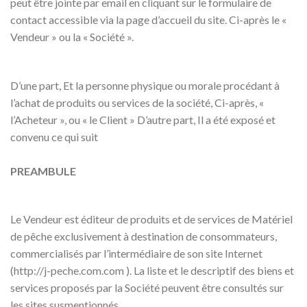
peut être jointe par email en cliquant sur le formulaire de
contact accessible via la page d’accueil du site. Ci-après le «
Vendeur » ou la « Société ».
D’une part, Et la personne physique ou morale procédant à
l’achat de produits ou services de la société, Ci-après, «
l’Acheteur », ou « le Client » D’autre part, Il a été exposé et
convenu ce qui suit
PREAMBULE
Le Vendeur est éditeur de produits et de services de Matériel
de pêche exclusivement à destination de consommateurs,
commercialisés par l’intermédiaire de son site Internet
(http://j-peche.com.com ). La liste et le descriptif des biens et
services proposés par la Société peuvent être consultés sur
les sites susmentionnés.