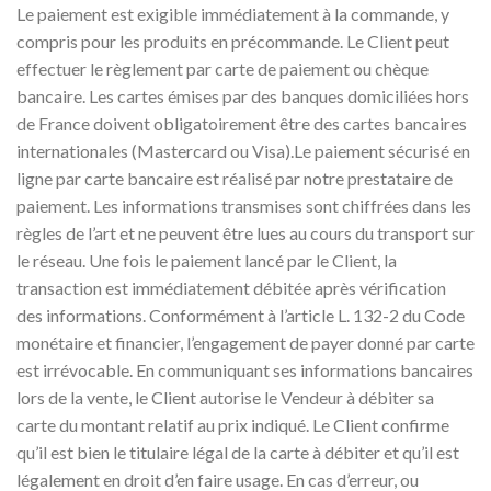
Le paiement est exigible immédiatement à la commande, y
compris pour les produits en précommande. Le Client peut
effectuer le règlement par carte de paiement ou chèque
bancaire. Les cartes émises par des banques domiciliées hors
de France doivent obligatoirement être des cartes bancaires
internationales (Mastercard ou Visa).Le paiement sécurisé en
ligne par carte bancaire est réalisé par notre prestataire de
paiement. Les informations transmises sont chiffrées dans les
règles de l’art et ne peuvent être lues au cours du transport sur
le réseau. Une fois le paiement lancé par le Client, la
transaction est immédiatement débitée après vérification
des informations. Conformément à l’article L. 132-2 du Code
monétaire et financier, l’engagement de payer donné par carte
est irrévocable. En communiquant ses informations bancaires
lors de la vente, le Client autorise le Vendeur à débiter sa
carte du montant relatif au prix indiqué. Le Client confirme
qu’il est bien le titulaire légal de la carte à débiter et qu’il est
légalement en droit d’en faire usage. En cas d’erreur, ou