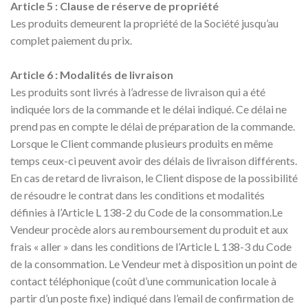
Article 5 : Clause de réserve de propriété
Les produits demeurent la propriété de la Société jusqu’au
complet paiement du prix.
Article 6 : Modalités de livraison
Les produits sont livrés à l’adresse de livraison qui a été
indiquée lors de la commande et le délai indiqué. Ce délai ne
prend pas en compte le délai de préparation de la commande.
Lorsque le Client commande plusieurs produits en même
temps ceux-ci peuvent avoir des délais de livraison différents.
En cas de retard de livraison, le Client dispose de la possibilité
de résoudre le contrat dans les conditions et modalités
définies à l’Article L 138-2 du Code de la consommation.Le
Vendeur procède alors au remboursement du produit et aux
frais « aller » dans les conditions de l’Article L 138-3 du Code
de la consommation. Le Vendeur met à disposition un point de
contact téléphonique (coût d’une communication locale à
partir d’un poste fixe) indiqué dans l’email de confirmation de