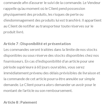
commande afin d’assurer le suivi de la commande. Le Vendeur
rappelle qu’au moment où le Client pend possession
physiquement des produits, les risques de perte ou
d’endommagement des produits lui est transféré. Il appartient
au Client de notifier au transporteur toute réserves sur le
produit livré.
Article 7 : Disponibilité et présentation
Les commandes seront traitées dans la limite de nos stocks
disponibles ou sous réserve des stocks disponibles chez nos
fournisseurs. En cas d’indisponibilité d’un article pour une
période supérieure à 60 jours ouvrables, vous serez
immédiatement prévenu des délais prévisibles de livraison et
la commande de cet article pourra être annulée sur simple
demande. Le Client pourra alors demander un avoir pour le
montant de l’article ou son remboursement.
Article 8 : Paiement