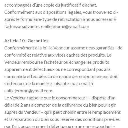
accompagnés d’une copie du justificatif d’achat.
Conformément aux dispositions légales, vous trouverez ci-
après le formulaire-type de rétractation à nous adresser à
l’adresse suivante :
caillejerome@ymail.com
Article 10 : Garanties
Conformément à la loi, le Vendeur assume deux garanties : de
conformité et relative aux vices cachés des produits. Le
Vendeur rembourse l’acheteur ou échange les produits
apparemment défectueux ou ne correspondant pas à la
commande effectuée. La demande de remboursement doit
s’effectuer de la manière suivante : par email à
caillejerome@ymail.com
.
Le Vendeur rappelle que le consommateur : – dispose d’un
délai de 2 ans à compter de la délivrance du bien pour agir
auprès du Vendeur – qu’il peut choisir entre le remplacement
et la réparation du bien sous réserve des conditions prévues
par l’art. apparemment défectueux ou ne correspondant –