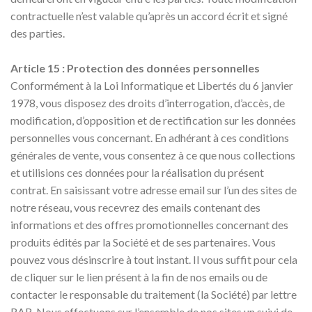
contractuelle n’est valable qu’après un accord écrit et signé
des parties.
Article 15 : Protection des données personnelles
Conformément à la Loi Informatique et Libertés du 6 janvier
1978, vous disposez des droits d’interrogation, d’accès, de
modification, d’opposition et de rectification sur les données
personnelles vous concernant. En adhérant à ces conditions
générales de vente, vous consentez à ce que nous collections
et utilisions ces données pour la réalisation du présent
contrat. En saisissant votre adresse email sur l’un des sites de
notre réseau, vous recevrez des emails contenant des
informations et des offres promotionnelles concernant des
produits édités par la Société et de ses partenaires. Vous
pouvez vous désinscrire à tout instant. Il vous suffit pour cela
de cliquer sur le lien présent à la fin de nos emails ou de
contacter le responsable du traitement (la Société) par lettre
RAR. Nous effectuons sur l’ensemble de nos sites un suivi de