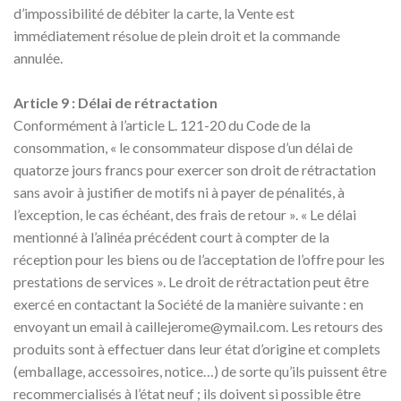
d’impossibilité de débiter la carte, la Vente est
immédiatement résolue de plein droit et la commande
annulée.
Article 9 : Délai de rétractation
Conformément à l’article L. 121-20 du Code de la
consommation, « le consommateur dispose d’un délai de
quatorze jours francs pour exercer son droit de rétractation
sans avoir à justifier de motifs ni à payer de pénalités, à
l’exception, le cas échéant, des frais de retour ». « Le délai
mentionné à l’alinéa précédent court à compter de la
réception pour les biens ou de l’acceptation de l’offre pour les
prestations de services ». Le droit de rétractation peut être
exercé en contactant la Société de la manière suivante : en
envoyant un email à
caillejerome@ymail.com
. Les retours des
produits sont à effectuer dans leur état d’origine et complets
(emballage, accessoires, notice…) de sorte qu’ils puissent être
recommercialisés à l’état neuf ; ils doivent si possible être