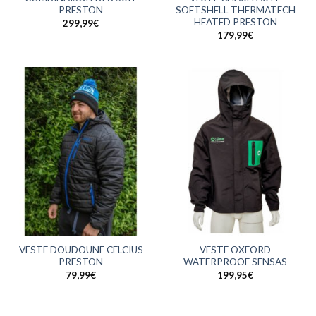
PRESTON
SOFTSHELL THERMATECH
HEATED PRESTON
299,99
€
179,99
€
VESTE DOUDOUNE CELCIUS
VESTE OXFORD
PRESTON
WATERPROOF SENSAS
79,99
€
199,95
€