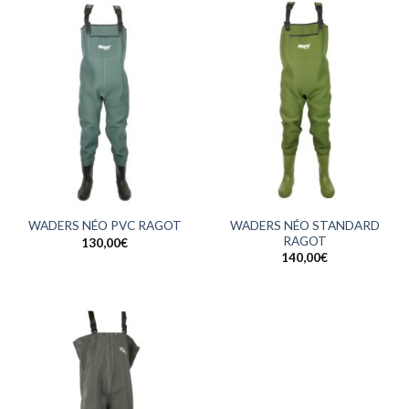
WADERS NÉO STANDARD
WADERS NÉO PVC RAGOT
RAGOT
130,00
€
140,00
€