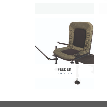
FEEDER
2 PRODUITS