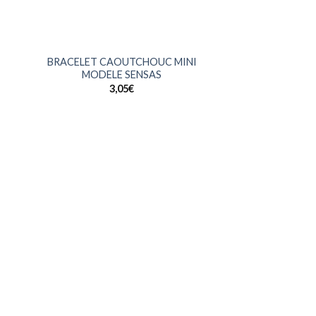
+
BRACELET CAOUTCHOUC MINI
MODELE SENSAS
3,05
€