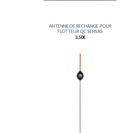
+
ANTENNE DE RECHANGE POUR
FLOTTEUR QC SENSAS
3,50
€