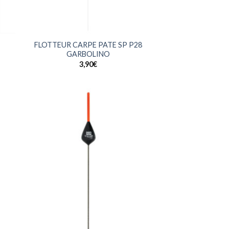
+
FLOTTEUR CARPE PATE SP P28
GARBOLINO
3,90
€