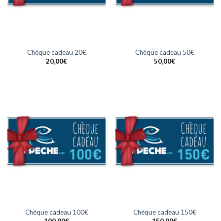
Chèque cadeau 20€
Chèque cadeau 50€
20,00
€
50,00
€
Chèque cadeau 100€
Chèque cadeau 150€
100,00
€
150,00
€