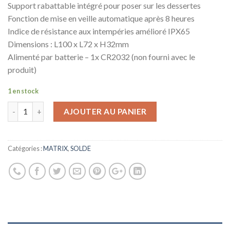
Support rabattable intégré pour poser sur les dessertes
Fonction de mise en veille automatique après 8 heures
Indice de résistance aux intempéries amélioré IPX65
Dimensions : L100 x L72 x H32mm
Alimenté par batterie – 1x CR2032 (non fourni avec le
produit)
1 en stock
AJOUTER AU PANIER
Catégories :
MATRIX
,
SOLDE