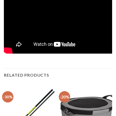
RELATED PRODUCTS
-30%
-20%