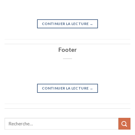
CONTINUER LA LECTURE
→
Footer
CONTINUER LA LECTURE
→